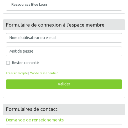
Ressources Blue Lean
Formulaire de connexion à l'espace membre
Rester connecté
Créer un compte
|
Mot de passe perdu ?
Valider
Formulaires de contact
Demande de renseignements